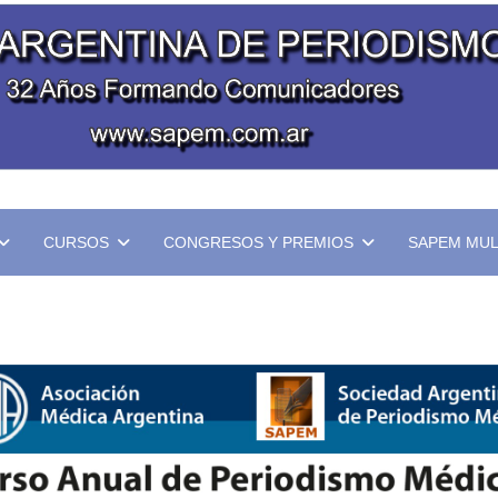
CURSOS
CONGRESOS Y PREMIOS
SAPEM MUL