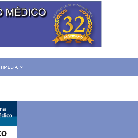
TIMEDIA