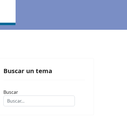
Buscar un tema
Buscar