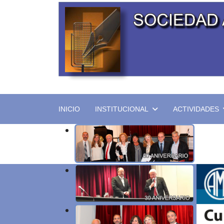
INICIO
INSTITUCIONAL
ACTIVIDADES