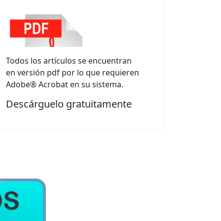
Todos los artículos se encuentran
en versión pdf por lo que requieren
Adobe® Acrobat en su sistema.
Descárguelo gratuitamente