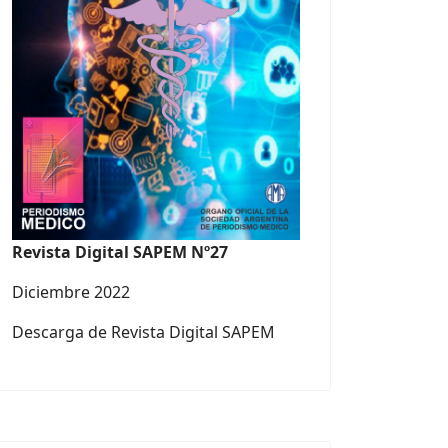
Revista Digital SAPEM Nº27
Diciembre 2022
Descarga de Revista Digital SAPEM