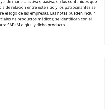
ye, de manera activa o pasiva, en los contenidos que
ia de relación entre este sitio y los patrocinantes se
re el logo de las empresas. Las notas pueden incluir,
iales de productos médicos; se identifican con el
ntre SAPeM digital y dicho producto.