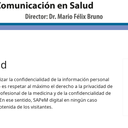
ad
zar la confidencialidad de la información personal
o es respetar al máximo el derecho a la privacidad de
ofesional de la medicina y de la confidencialidad de
 En ese sentido, SAPeM digital en ningún caso
tenida de los visitantes.