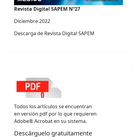
Revista Digital SAPEM Nº27
Diciembre 2022
Descarga de Revista Digital SAPEM
Todos los artículos se encuentran
en versión pdf por lo que requieren
Adobe® Acrobat en su sistema.
Descárguelo gratuitamente