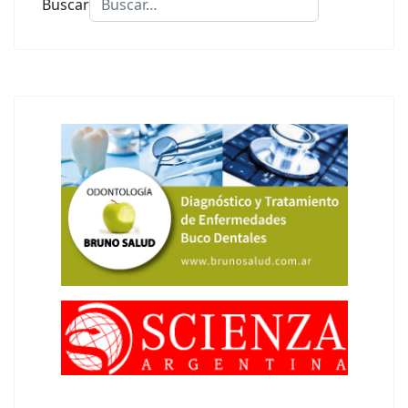
Buscar