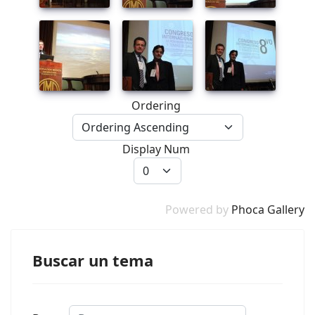
Ordering
Display Num
Powered by
Phoca Gallery
Buscar un tema