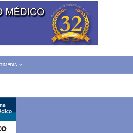
TIMEDIA