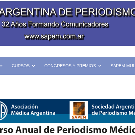
CURSOS
CONGRESOS Y PREMIOS
SAPEM MUL