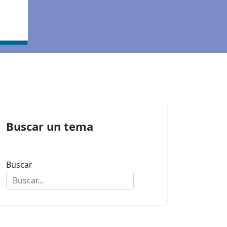
Buscar un tema
Buscar