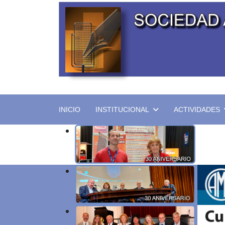
INICIO
INSTITUCIONAL
ACTIVIDADES