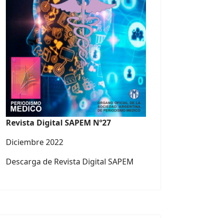
Revista Digital SAPEM Nº27
Diciembre 2022
Descarga de Revista Digital SAPEM