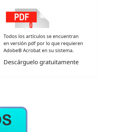
Todos los artículos se encuentran
en versión pdf por lo que requieren
Adobe® Acrobat en su sistema.
Descárguelo gratuitamente