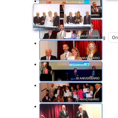
Ordering