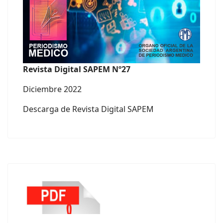
Revista Digital SAPEM Nº27
Diciembre 2022
Descarga de Revista Digital SAPEM