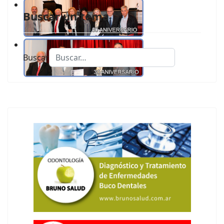
Buscar un tema
Buscar