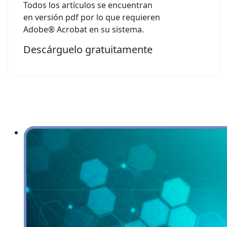
Todos los artículos se encuentran
en versión pdf por lo que requieren
Adobe® Acrobat en su sistema.
Descárguelo gratuitamente