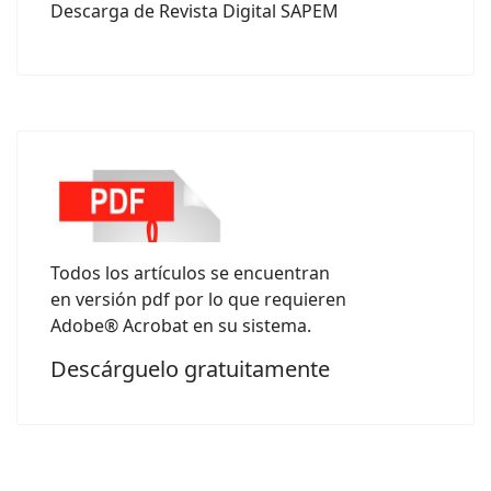
Descarga de Revista Digital SAPEM
Todos los artículos se encuentran
en versión pdf por lo que requieren
Adobe® Acrobat en su sistema.
Descárguelo gratuitamente