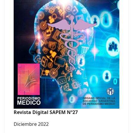
Revista Digital SAPEM Nº27
Diciembre 2022