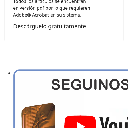
Todos los artículos se encuentran
en versión pdf por lo que requieren
Adobe® Acrobat en su sistema.
Descárguelo gratuitamente