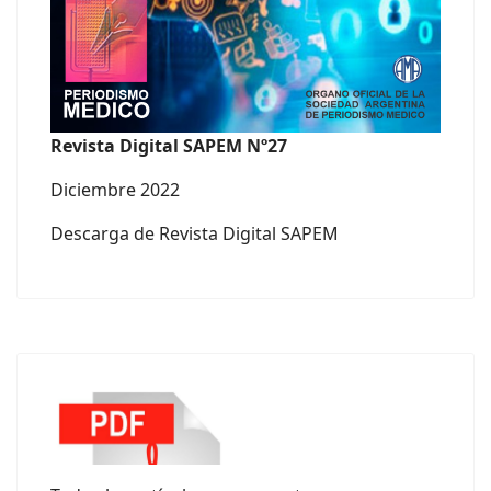
Revista Digital SAPEM Nº27
Diciembre 2022
Descarga de Revista Digital SAPEM