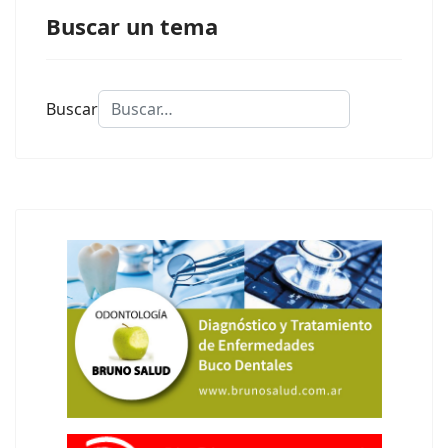
Buscar un tema
Buscar