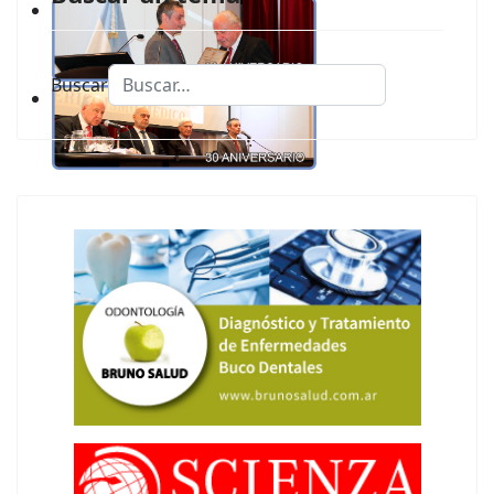
Buscar