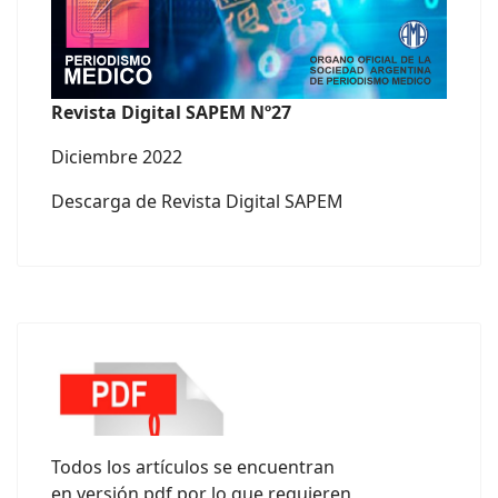
Revista Digital SAPEM Nº27
Diciembre 2022
Descarga de Revista Digital SAPEM
Todos los artículos se encuentran
en versión pdf por lo que requieren