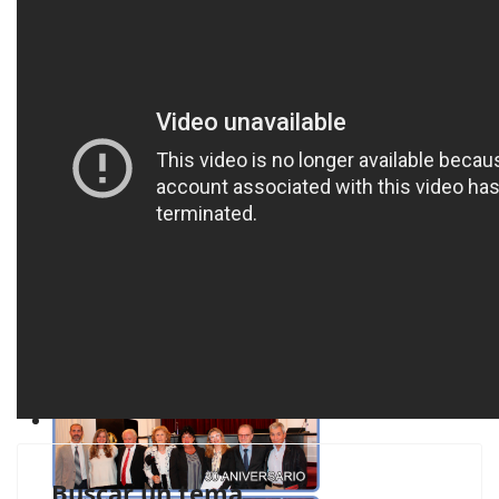
Buscar un tema