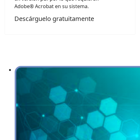
Adobe® Acrobat en su sistema.
Descárguelo gratuitamente