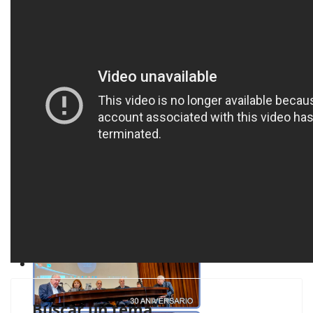
Buscar un tema