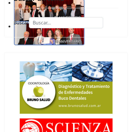
Buscar