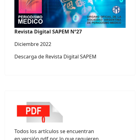
Revista Digital SAPEM Nº27
Diciembre 2022
Descarga de Revista Digital SAPEM
Todos los artículos se encuentran
en versión pdf por lo que requieren