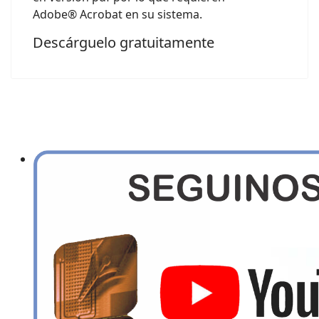
Adobe® Acrobat en su sistema.
Descárguelo gratuitamente