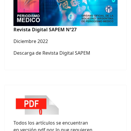
Revista Digital SAPEM Nº27
Diciembre 2022
Descarga de Revista Digital SAPEM
Todos los artículos se encuentran
en versión pdf por lo que requieren