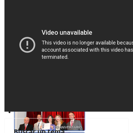
Buscar un tema