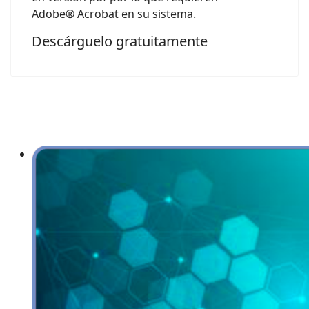
Adobe® Acrobat en su sistema.
Descárguelo gratuitamente