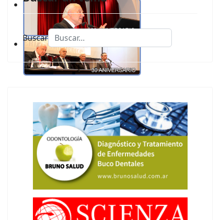
Buscar