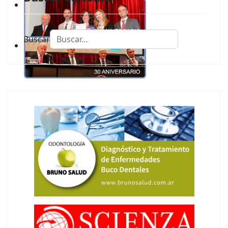
Buscar