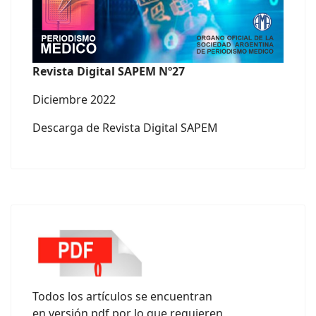
Revista Digital SAPEM Nº27
Diciembre 2022
Descarga de Revista Digital SAPEM
Todos los artículos se encuentran
en versión pdf por lo que requieren