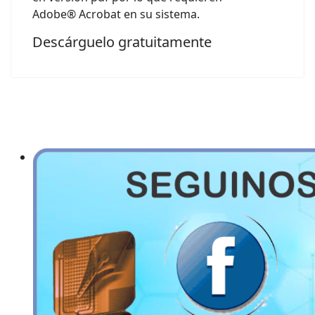
Adobe® Acrobat en su sistema.
Descárguelo gratuitamente