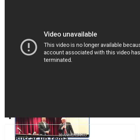
Buscar un tema