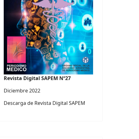
Revista Digital SAPEM Nº27
Diciembre 2022
Descarga de Revista Digital SAPEM