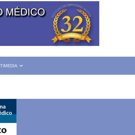
TIMEDIA