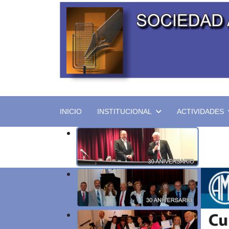
INICIO
INSTITUCIONAL
ACTIVIDADES