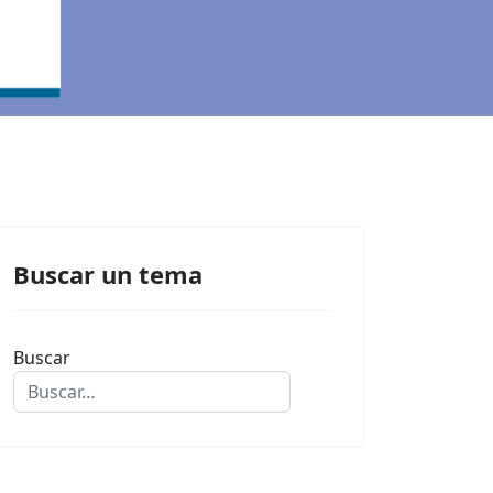
Buscar un tema
Buscar