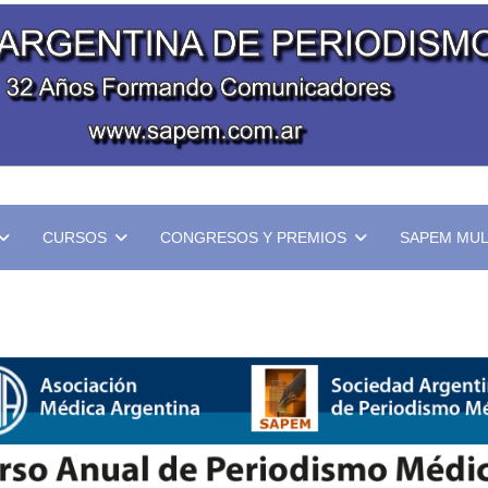
CURSOS
CONGRESOS Y PREMIOS
SAPEM MUL