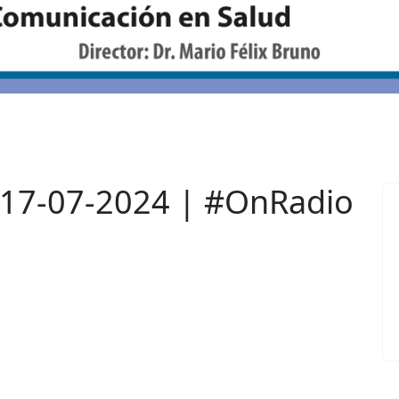
 17-07-2024 | #OnRadio