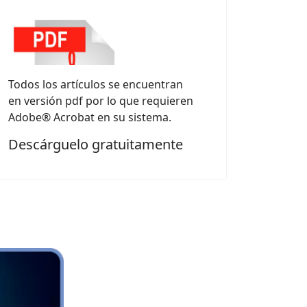
Todos los artículos se encuentran
en versión pdf por lo que requieren
Adobe® Acrobat en su sistema.
Descárguelo gratuitamente