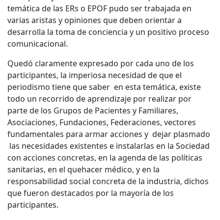
temática de las ERs o EPOF pudo ser trabajada en
varias aristas y opiniones que deben orientar a
desarrolla la toma de conciencia y un positivo proceso
comunicacional.
Quedó claramente expresado por cada uno de los
participantes, la imperiosa necesidad de que el
periodismo tiene que saber en esta temática, existe
todo un recorrido de aprendizaje por realizar por
parte de los Grupos de Pacientes y Familiares,
Asociaciones, Fundaciones, Federaciones, vectores
fundamentales para armar acciones y dejar plasmado
las necesidades existentes e instalarlas en la Sociedad
con acciones concretas, en la agenda de las políticas
sanitarias, en el quehacer médico, y en la
responsabilidad social concreta de la industria, dichos
que fueron destacados por la mayoría de los
participantes.