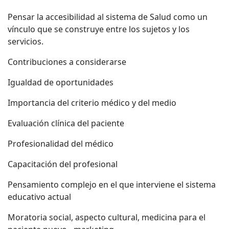
Pensar la accesibilidad al sistema de Salud como un
vínculo que se construye entre los sujetos y los
servicios.
Contribuciones a considerarse
Igualdad de oportunidades
Importancia del criterio médico y del medio
Evaluación clínica del paciente
Profesionalidad del médico
Capacitación del profesional
Pensamiento complejo en el que interviene el sistema
educativo actual
Moratoria social, aspecto cultural, medicina para el