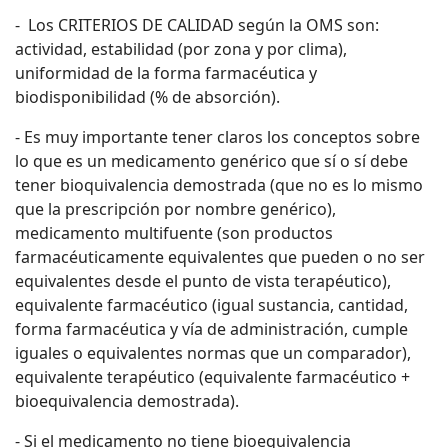
- Los CRITERIOS DE CALIDAD según la OMS son:
actividad, estabilidad (por zona y por clima),
uniformidad de la forma farmacéutica y
biodisponibilidad (% de absorción).
- Es muy importante tener claros los conceptos sobre
lo que es un medicamento genérico que sí o sí debe
tener bioquivalencia demostrada (que no es lo mismo
que la prescripción por nombre genérico),
medicamento multifuente (son productos
farmacéuticamente equivalentes que pueden o no ser
equivalentes desde el punto de vista terapéutico),
equivalente farmacéutico (igual sustancia, cantidad,
forma farmacéutica y vía de administración, cumple
iguales o equivalentes normas que un comparador),
equivalente terapéutico (equivalente farmacéutico +
bioequivalencia demostrada).
- Si el medicamento no tiene bioequivalencia