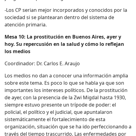
-Los CP serian mejor incorporados y conocidos por la
sociedad si se plantearan dentro del sistema de
atención primaria.
Mesa 10: La prostitución en Buenos Aires, ayer y
hoy. Su repercusión en la salud y cómo lo reflejan
los medios
Coordinador: Dr. Carlos E. Araujo
Los medios no dan a conocer una información amplia
sobre este tema. Es poco lo que se habla ya que son
importantes los intereses políticos. De la prostitución
de ayer, con la presencia de la Zwi Migdal hasta 1930,
siempre estuvo presente un trípode de poder: el
policial, el político y el judicial, que apuntalaron
sistemáticamente el fortalecimiento de esta
organización, situación que se ha ido perfeccionando a
través del tiempo trascurrido. Las enfermedades por