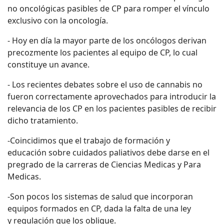
no oncológicas pasibles de CP para romper el vínculo
exclusivo con la oncología.
- Hoy en día la mayor parte de los oncólogos derivan
precozmente los pacientes al equipo de CP, lo cual
constituye un avance.
- Los recientes debates sobre el uso de cannabis no
fueron correctamente aprovechados para introducir la
relevancia de los CP en los pacientes pasibles de recibir
dicho tratamiento.
-Coincidimos que el trabajo de formación y
educación sobre cuidados paliativos debe darse en el
pregrado de la carreras de Ciencias Medicas y Para
Medicas.
-Son pocos los sistemas de salud que incorporan
equipos formados en CP, dada la falta de una ley
y regulación que los obligue.