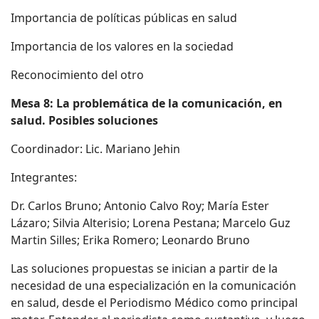
Importancia de políticas públicas en salud
Importancia de los valores en la sociedad
Reconocimiento del otro
Mesa 8: La problemática de la comunicación, en
salud. Posibles soluciones
Coordinador: Lic. Mariano Jehin
Integrantes:
Dr. Carlos Bruno; Antonio Calvo Roy; María Ester
Lázaro; Silvia Alterisio; Lorena Pestana; Marcelo Guz
Martin Silles; Erika Romero; Leonardo Bruno
Las soluciones propuestas se inician a partir de la
necesidad de una especialización en la comunicación
en salud, desde el Periodismo Médico como principal