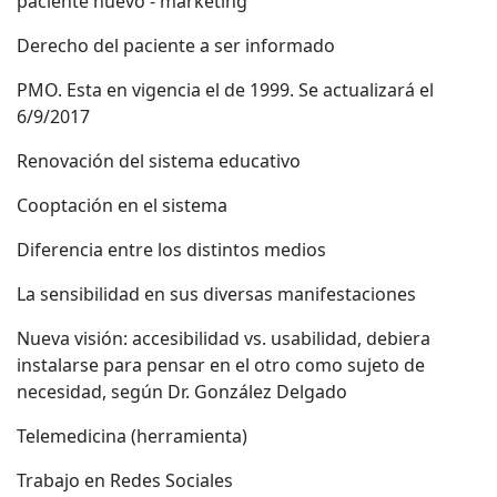
paciente nuevo - marketing
Derecho del paciente a ser informado
PMO. Esta en vigencia el de 1999. Se actualizará el
6/9/2017
Renovación del sistema educativo
Cooptación en el sistema
Diferencia entre los distintos medios
La sensibilidad en sus diversas manifestaciones
Nueva visión: accesibilidad vs. usabilidad, debiera
instalarse para pensar en el otro como sujeto de
necesidad, según Dr. González Delgado
Telemedicina (herramienta)
Trabajo en Redes Sociales