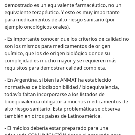
demostrado es un equivalente farmacéutico, no un
equivalente terapéutico. Y esto es muy importante
para medicamentos de alto riesgo sanitario (por
ejemplo oncológicos orales).
- Es importante conocer que los criterios de calidad no
son los mismos para medicamentos de origen
químico, que los de origen biológico donde su
complejidad es mucho mayor y se requieren más
requisitos para demostrar calidad completa.
- En Argentina, si bien la ANMAT ha establecido
normativas de biodisponibilidad / bioequivalencia,
todavía faltan incorporarse a los listados de
bioequivalencia obligatoria muchos medicamentos de
alto riesgo sanitario. Esta problemática se observa
también en otros países de Latinoamérica.
- El médico debería estar preparado para una