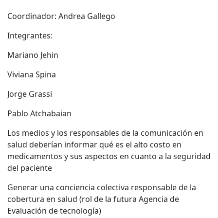
Coordinador:
Andrea Gallego
Integrantes:
Mariano Jehin
Viviana Spina
Jorge Grassi
Pablo Atchabaian
Los medios y los responsables de la comunicación en
salud deberían informar qué es el alto costo en
medicamentos y sus aspectos en cuanto a la seguridad
del paciente
Generar una conciencia colectiva responsable de la
cobertura en salud (rol de la futura Agencia de
Evaluación de tecnología)