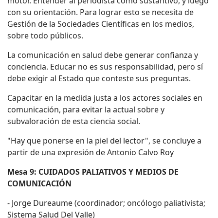
motor. Entender al periodista como sustantivo, y luego
con su orientación. Para lograr esto se necesita de
Gestión de la Sociedades Científicas en los medios,
sobre todo públicos.
La comunicación en salud debe generar confianza y
conciencia. Educar no es sus responsabilidad, pero sí
debe exigir al Estado que conteste sus preguntas.
Capacitar en la medida justa a los actores sociales en
comunicación, para evitar la actual sobre y
subvaloración de esta ciencia social.
"Hay que ponerse en la piel del lector", se concluye a
partir de una expresión de Antonio Calvo Roy
Mesa 9:
CUIDADOS PALIATIVOS Y MEDIOS DE
COMUNICACIÓN
- Jorge Dureaume (coordinador; oncólogo paliativista;
Sistema Salud Del Valle)