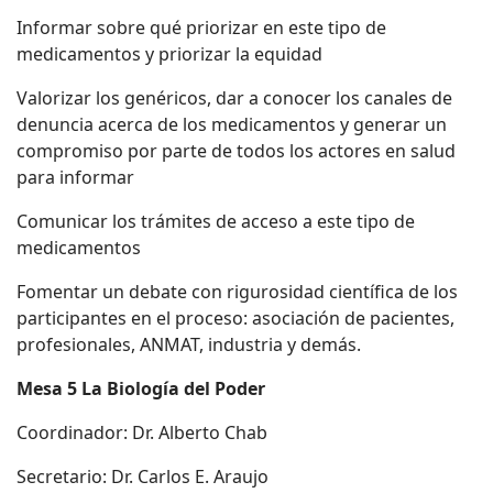
Informar sobre qué priorizar en este tipo de
medicamentos y priorizar la equidad
Valorizar los genéricos, dar a conocer los canales de
denuncia acerca de los medicamentos y generar un
compromiso por parte de todos los actores en salud
para informar
Comunicar los trámites de acceso a este tipo de
medicamentos
Fomentar un debate con rigurosidad científica de los
participantes en el proceso: asociación de pacientes,
profesionales, ANMAT, industria y demás.
Mesa 5 La Biología del Poder
Coordinador: Dr. Alberto Chab
Secretario: Dr. Carlos E. Araujo