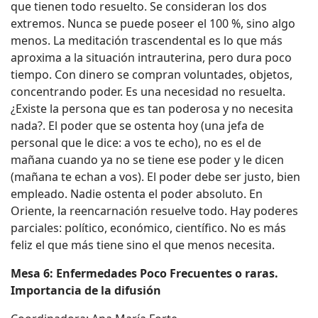
que tienen todo resuelto. Se consideran los dos
extremos. Nunca se puede poseer el 100 %, sino algo
menos. La meditación trascendental es lo que más
aproxima a la situación intrauterina, pero dura poco
tiempo. Con dinero se compran voluntades, objetos,
concentrando poder. Es una necesidad no resuelta.
¿Existe la persona que es tan poderosa y no necesita
nada?. El poder que se ostenta hoy (una jefa de
personal que le dice: a vos te echo), no es el de
mañana cuando ya no se tiene ese poder y le dicen
(mañana te echan a vos). El poder debe ser justo, bien
empleado. Nadie ostenta el poder absoluto. En
Oriente, la reencarnación resuelve todo. Hay poderes
parciales: político, económico, científico. No es más
feliz el que más tiene sino el que menos necesita.
Mesa 6: Enfermedades Poco Frecuentes o raras.
Importancia de la difusión