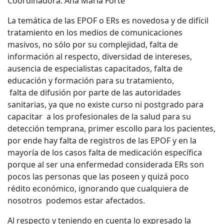
Coordinadora: Ana María Forte
La temática de las EPOF o ERs es novedosa y de difícil
tratamiento en los medios de comunicaciones
masivos, no sólo por su complejidad, falta de
información al respecto, diversidad de intereses,
ausencia de especialistas capacitados, falta de
educación y formación para su tratamiento,
falta de difusión por parte de las autoridades
sanitarias, ya que no existe curso ni postgrado para
capacitar a los profesionales de la salud para su
detección temprana, primer escollo para los pacientes,
por ende hay falta de registros de las EPOF y en la
mayoría de los casos falta de medicación específica
porque al ser una enfermedad considerada ERs son
pocos las personas que las poseen y quizá poco
rédito económico, ignorando que cualquiera de
nosotros podemos estar afectados.
Al respecto y teniendo en cuenta lo expresado la