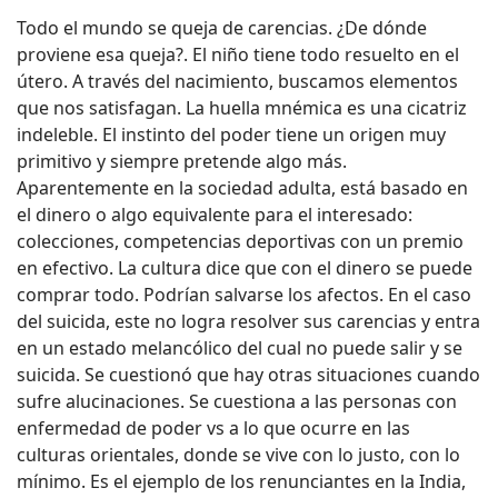
Todo el mundo se queja de carencias. ¿De dónde
proviene esa queja?. El niño tiene todo resuelto en el
útero. A través del nacimiento, buscamos elementos
que nos satisfagan. La huella mnémica es una cicatriz
indeleble. El instinto del poder tiene un origen muy
primitivo y siempre pretende algo más.
Aparentemente en la sociedad adulta, está basado en
el dinero o algo equivalente para el interesado:
colecciones, competencias deportivas con un premio
en efectivo. La cultura dice que con el dinero se puede
comprar todo. Podrían salvarse los afectos. En el caso
del suicida, este no logra resolver sus carencias y entra
en un estado melancólico del cual no puede salir y se
suicida. Se cuestionó que hay otras situaciones cuando
sufre alucinaciones. Se cuestiona a las personas con
enfermedad de poder vs a lo que ocurre en las
culturas orientales, donde se vive con lo justo, con lo
mínimo. Es el ejemplo de los renunciantes en la India,