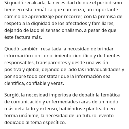
Sí quedó recalcada, la necesidad de que el periodismo
tiene en esta temática que comienza, un importante
camino de aprendizaje por recorrer, con la premisa del
respeto a la dignidad de los afectados y familiares,
dejando de lado el sensacionalismo, a pesar de que
éste factura más.
Quedó también resaltada la necesidad de brindar
información con conocimiento científico y de fuentes
responsables, transparentes y desde una visión
positiva y global, dejando de lado las individualidades y
por sobre todo constatar que la información sea
científica, confiable y veraz.
Surgió, la necesidad imperiosa de debatir la temática
de comunicación y enfermedades raras de un modo
más detallado y extenso, habiéndose planteado en
forma unánime, la necesidad de un futuro evento
dedicado al tema específico.