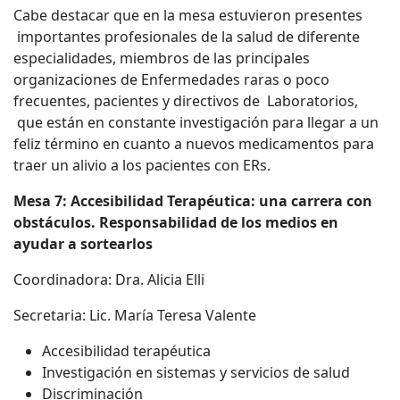
Cabe destacar que en la mesa estuvieron presentes
importantes profesionales de la salud de diferente
especialidades, miembros de las principales
organizaciones de Enfermedades raras o poco
frecuentes, pacientes y directivos de Laboratorios,
que están en constante investigación para llegar a un
feliz término en cuanto a nuevos medicamentos para
traer un alivio a los pacientes con ERs.
Mesa 7: Accesibilidad Terapéutica: una carrera con
obstáculos. Responsabilidad de los medios en
ayudar a sortearlos
Coordinadora: Dra. Alicia Elli
Secretaria: Lic. María Teresa Valente
Accesibilidad terapéutica
Investigación en sistemas y servicios de salud
Discriminación