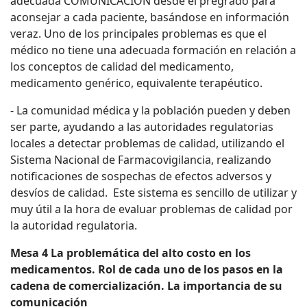
adecuada COMUNICACIÓN desde el pregrado para
aconsejar a cada paciente, basándose en información
veraz. Uno de los principales problemas es que el
médico no tiene una adecuada formación en relación a
los conceptos de calidad del medicamento,
medicamento genérico, equivalente terapéutico.
- La comunidad médica y la población pueden y deben
ser parte, ayudando a las autoridades regulatorias
locales a detectar problemas de calidad, utilizando el
Sistema Nacional de Farmacovigilancia, realizando
notificaciones de sospechas de efectos adversos y
desvíos de calidad. Este sistema es sencillo de utilizar y
muy útil a la hora de evaluar problemas de calidad por
la autoridad regulatoria.
Mesa 4 La problemática del alto costo en los
medicamentos. Rol de cada uno de los pasos en la
cadena de comercialización. La importancia de su
comunicación