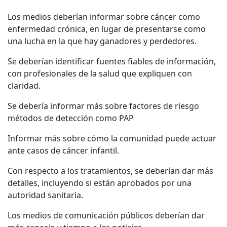
Los medios deberían informar sobre cáncer como
enfermedad crónica, en lugar de presentarse como
una lucha en la que hay ganadores y perdedores.
Se deberían identificar fuentes fiables de información,
con profesionales de la salud que expliquen con
claridad.
Se debería informar más sobre factores de riesgo
métodos de detección como PAP
Informar más sobre cómo la comunidad puede actuar
ante casos de cáncer infantil.
Con respecto a los tratamientos, se deberían dar más
detalles, incluyendo si están aprobados por una
autoridad sanitaria.
Los medios de comunicación públicos deberían dar