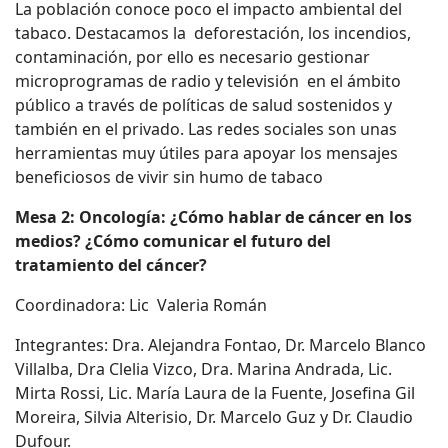
La población conoce poco el impacto ambiental del
tabaco. Destacamos la deforestación, los incendios,
contaminación, por ello es necesario gestionar
microprogramas de radio y televisión en el ámbito
público a través de políticas de salud sostenidos y
también en el privado. Las redes sociales son unas
herramientas muy útiles para apoyar los mensajes
beneficiosos de vivir sin humo de tabaco
Mesa 2: Oncología: ¿Cómo hablar de cáncer en los
medios? ¿Cómo comunicar el futuro del
tratamiento del cáncer?
Coordinadora: Lic Valeria Román
Integrantes: Dra. Alejandra Fontao, Dr. Marcelo Blanco
Villalba, Dra Clelia Vizco, Dra. Marina Andrada, Lic.
Mirta Rossi, Lic. María Laura de la Fuente, Josefina Gil
Moreira, Silvia Alterisio, Dr. Marcelo Guz y Dr. Claudio
Dufour.