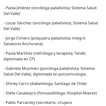
- Paola Jiménez (oncóloga paliativista; Sistema Salud
Del Valle)
- Lucas Sánchez (oncólogo paliativista; Sistema Salud
Del Valle)
- Jorge Cichero (psiquiatra paliativista; integró
Sanatorio Anchorena)
- Paula Martínez (nefróloga y terapista; Tandil;
diplomada en CP)
- Gabriela Musimeci (psicóloga paliativista; Sistema
Salud Del Valle), diplomada en psicooncologia.
- Shirley Carro (diabetóloga; Santiago de Chile)
- Stella Casalaspro (fonoaudióloga; Hospital Álvarez)
- Pablo Parcansky (secretario; cirujano