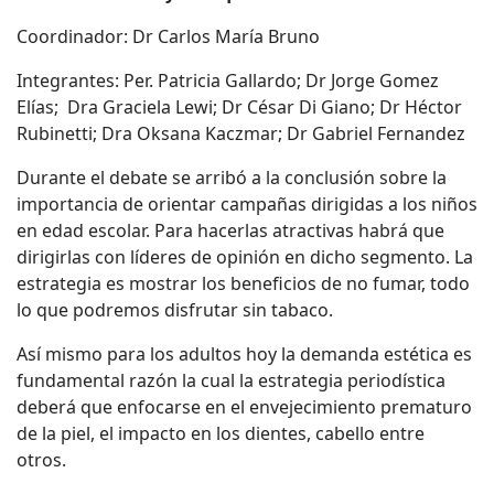
Coordinador: Dr Carlos María Bruno
Integrantes: Per. Patricia Gallardo; Dr Jorge Gomez
Elías; Dra Graciela Lewi; Dr César Di Giano; Dr Héctor
Rubinetti; Dra Oksana Kaczmar; Dr Gabriel Fernandez
Durante el debate se arribó a la conclusión sobre la
importancia de orientar campañas dirigidas a los niños
en edad escolar. Para hacerlas atractivas habrá que
dirigirlas con líderes de opinión en dicho segmento. La
estrategia es mostrar los beneficios de no fumar, todo
lo que podremos disfrutar sin tabaco.
Así mismo para los adultos hoy la demanda estética es
fundamental razón la cual la estrategia periodística
deberá que enfocarse en el envejecimiento prematuro
de la piel, el impacto en los dientes, cabello entre
otros.