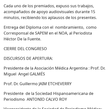
Cada uno de los premiados, expuso sus trabajos,
acompañados de apoyo audiovisuales durante 15
minutos, recibiendo los aplausos de los presentes.
Entrega del Diploma con el nombramiento, como
Corresponsal de SAPEM en el NOA, al Periodista
Héctor De la Fuente.
CIERRE DEL CONGRESO
DISCURSOS DE APERTURA:
Presidente de la Asociación Médica Argentina : Prof. Dr.
Miguel Angel GALMÉS
Prof. Dr. Guillermo JAIM ETCHEVERRY
Presidente de la Sociedad Hispanoamericana de
Periodismo ANTONIO CALVO ROY