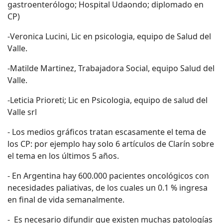
gastroenterólogo; Hospital Udaondo; diplomado en
CP)
-Veronica Lucini, Lic en psicologia, equipo de Salud del
Valle.
-Matilde Martinez, Trabajadora Social, equipo Salud del
Valle.
-Leticia Prioreti; Lic en Psicologia, equipo de salud del
Valle srl
- Los medios gráficos tratan escasamente el tema de
los CP: por ejemplo hay solo 6 artículos de Clarín sobre
el tema en los últimos 5 años.
- En Argentina hay 600.000 pacientes oncológicos con
necesidades paliativas, de los cuales un 0.1 % ingresa
en final de vida semanalmente.
- Es necesario difundir que existen muchas patologías