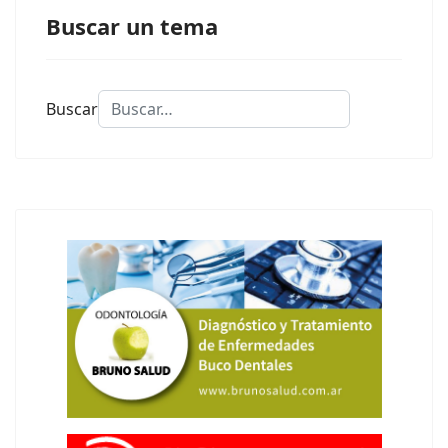
Buscar un tema
Buscar