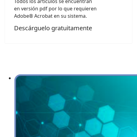
Todos los artículos se encuentran
en versión pdf por lo que requieren
Adobe® Acrobat en su sistema.
Descárguelo gratuitamente