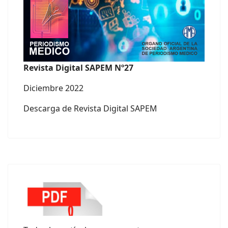
Revista Digital SAPEM Nº27
Diciembre 2022
Descarga de Revista Digital SAPEM