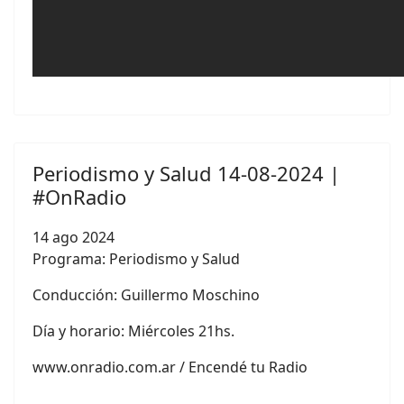
Periodismo y Salud 14-08-2024 |
#OnRadio
14 ago 2024
Programa: Periodismo y Salud
Conducción:
Guillermo Moschino
Día y horario: Miércoles 21hs.
www.onradio.com.ar / Encendé tu Radio