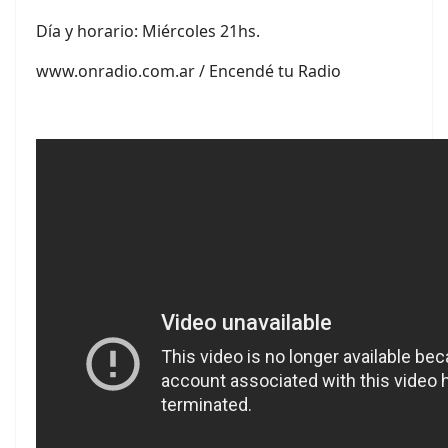
Día y horario: Miércoles 21hs.
www.onradio.com.ar / Encendé tu Radio