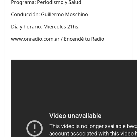
Programa: Periodismo y Salud
Conducción:
Guillermo Moschino
Día y horario: Miércoles 21hs.
www.onradio.com.ar / Encendé tu Radio