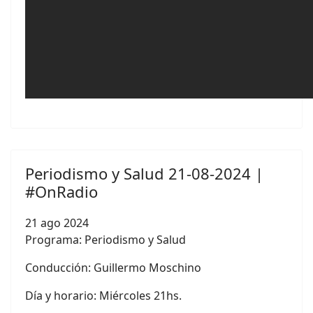
Periodismo y Salud 21-08-2024 |
#OnRadio
21 ago 2024
Programa: Periodismo y Salud
Conducción:
Guillermo Moschino
Día y horario: Miércoles 21hs.