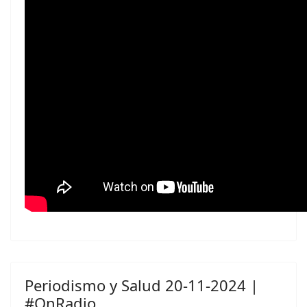
Periodismo y Salud 20-11-2024 |
#OnRadio