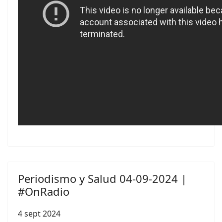
Periodismo y Salud 04-09-2024 |
#OnRadio
4 sept 2024