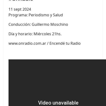
11 sept 2024
Programa: Periodismo y Salud
Conducción:
Guillermo Moschino
Día y horario: Miércoles 21hs.
www.onradio.com.ar / Encendé tu Radio