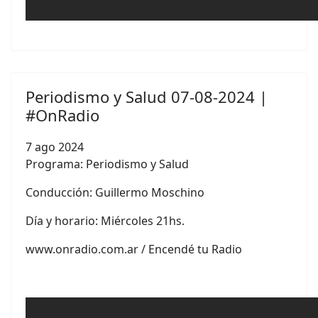
Periodismo y Salud 07-08-2024 |
#OnRadio
7 ago 2024
Programa: Periodismo y Salud
Conducción:
Guillermo Moschino
Día y horario: Miércoles 21hs.
www.onradio.com.ar / Encendé tu Radio