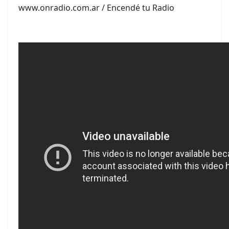
www.onradio.com.ar / Encendé tu Radio