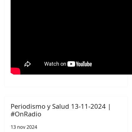
Periodismo y Salud 13-11-2024 |
#OnRadio
13 nov 2024