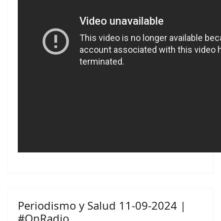
Periodismo y Salud 11-09-2024 |
#OnRadio