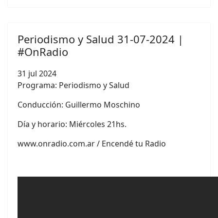
Periodismo y Salud 31-07-2024 |
#OnRadio
31 jul 2024
Programa: Periodismo y Salud
Conducción:
Guillermo Moschino
Día y horario: Miércoles 21hs.
www.onradio.com.ar / Encendé tu Radio