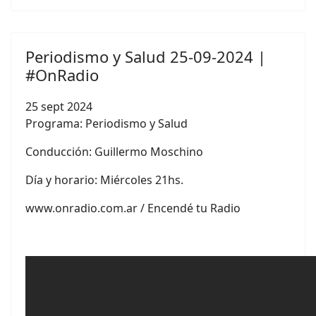
Periodismo y Salud 25-09-2024 |
#OnRadio
25 sept 2024
Programa: Periodismo y Salud
Conducción:
Guillermo Moschino
Día y horario: Miércoles 21hs.
www.onradio.com.ar / Encendé tu Radio