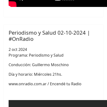
Periodismo y Salud 02-10-2024 |
#OnRadio
2 oct 2024
Programa: Periodismo y Salud
Conducción:
Guillermo Moschino
Día y horario: Miércoles 21hs.
www.onradio.com.ar / Encendé tu Radio