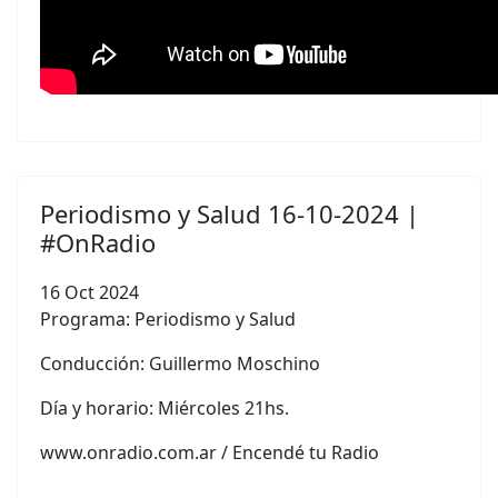
Periodismo y Salud 16-10-2024 |
#OnRadio
16 Oct 2024
Programa: Periodismo y Salud
Conducción:
Guillermo Moschino
Día y horario: Miércoles 21hs.
www.onradio.com.ar / Encendé tu Radio