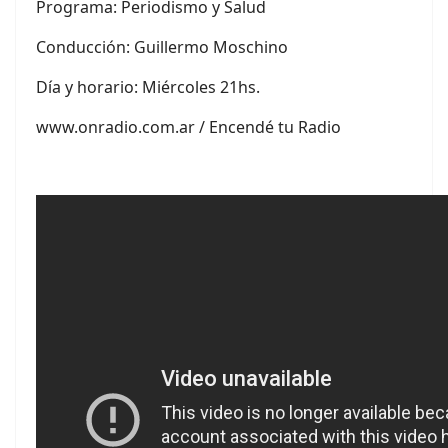
Programa: Periodismo y Salud
Conducción:
Guillermo Moschino
Día y horario: Miércoles 21hs.
www.onradio.com.ar / Encendé tu Radio