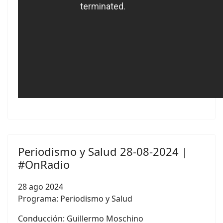
Periodismo y Salud 28-08-2024 |
#OnRadio
28 ago 2024
Programa: Periodismo y Salud
Conducción:
Guillermo Moschino