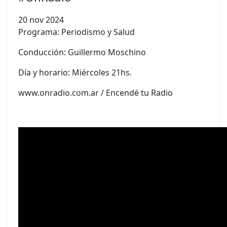
20 nov 2024
Programa: Periodismo y Salud
Conducción:
Guillermo Moschino
Día y horario: Miércoles 21hs.
www.onradio.com.ar / Encendé tu Radio