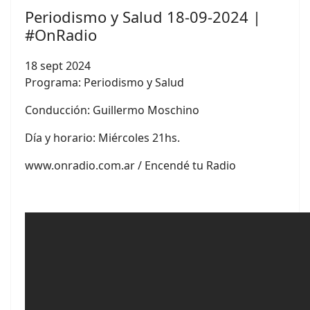
Periodismo y Salud 18-09-2024 |
#OnRadio
18 sept 2024
Programa: Periodismo y Salud
Conducción:
Guillermo Moschino
Día y horario: Miércoles 21hs.
www.onradio.com.ar / Encendé tu Radio