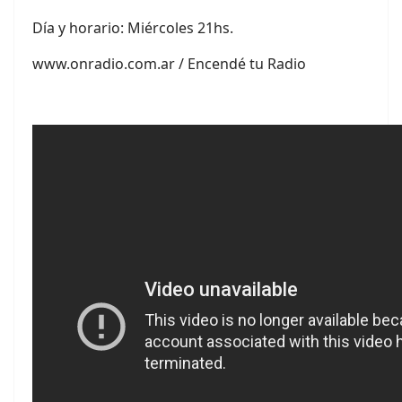
Día y horario: Miércoles 21hs.
www.onradio.com.ar / Encendé tu Radio