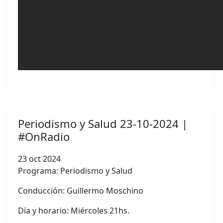
Periodismo y Salud 23-10-2024 |
#OnRadio
23 oct 2024
Programa: Periodismo y Salud
Conducción:
Guillermo Moschino
Día y horario: Miércoles 21hs.