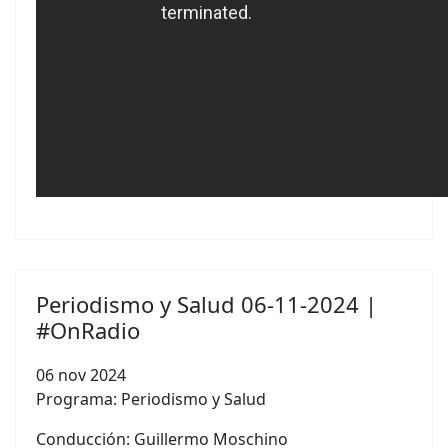
Periodismo y Salud 06-11-2024 |
#OnRadio
06 nov 2024
Programa: Periodismo y Salud
Conducción:
Guillermo Moschino