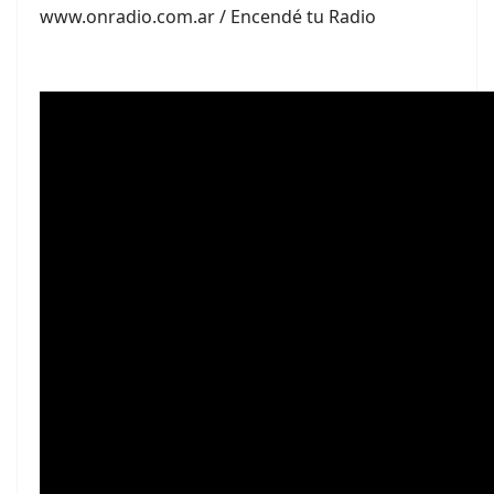
www.onradio.com.ar / Encendé tu Radio