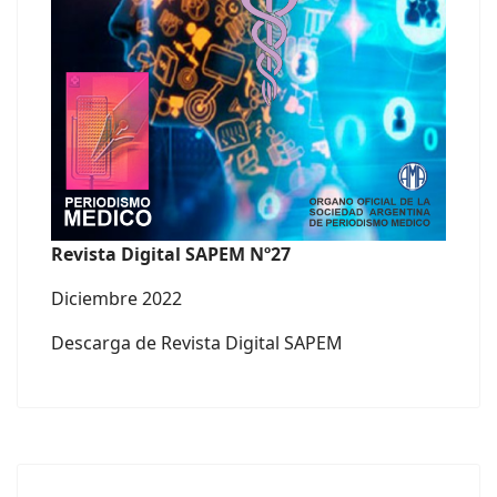
Revista Digital SAPEM Nº27
Diciembre 2022
Descarga de Revista Digital SAPEM