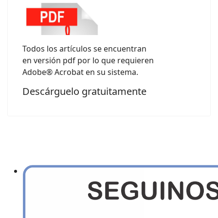
Todos los artículos se encuentran
en versión pdf por lo que requieren
Adobe® Acrobat en su sistema.
Descárguelo gratuitamente