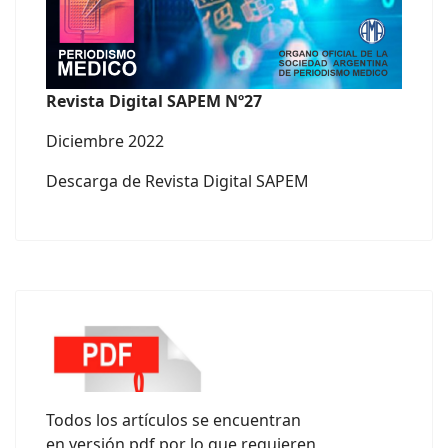
Revista Digital SAPEM Nº27
Diciembre 2022
Descarga de Revista Digital SAPEM
Todos los artículos se encuentran
en versión pdf por lo que requieren