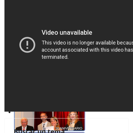
Buscar un tema