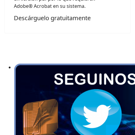
Adobe® Acrobat en su sistema.
Descárguelo gratuitamente