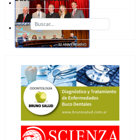
Buscar