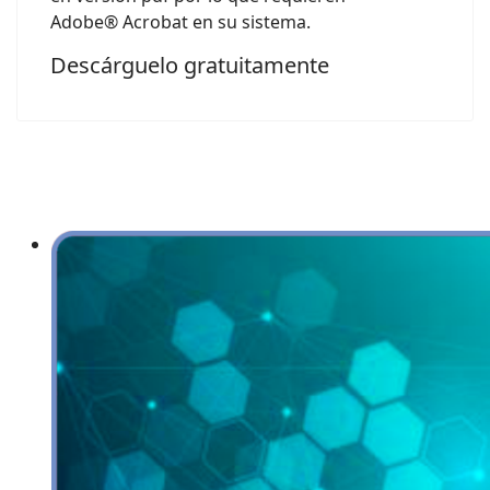
Adobe® Acrobat en su sistema.
Descárguelo gratuitamente