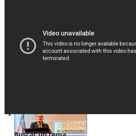
Buscar un tema