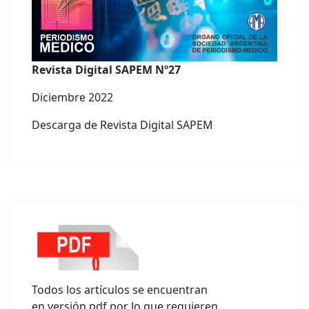
Revista Digital SAPEM Nº27
Diciembre 2022
Descarga de Revista Digital SAPEM
Todos los artículos se encuentran
en versión pdf por lo que requieren