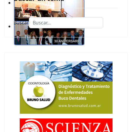
Buscar