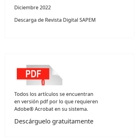
Diciembre 2022
Descarga de Revista Digital SAPEM
Todos los artículos se encuentran
en versión pdf por lo que requieren
Adobe® Acrobat en su sistema.
Descárguelo gratuitamente