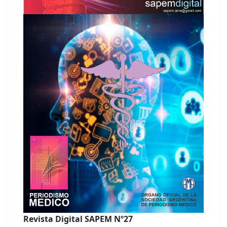
Revista Digital SAPEM Nº27